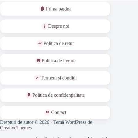
Prima pagina
Despre noi
Politica de retur
Politica de livrare
Termeni și condiții
Politica de confidențialitate
Contact
Drepturi de autor © 2026 - Temă WordPress de
CreativeThemes