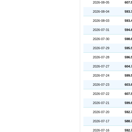
2026-08-05
607.
2026-08-04
593.
2026-08-03
593.
2026-07-31
594.
2026-07-30
598.
2026-07-29
595.
2026-07-28
596.
2026-07-27
604.
2026-07-24
599.
2026-07-23
603.
2026-07-22
607.
2026-07-21
599.
2026-07-20
592.
2026-07-17
588.
2026-07-16
592.