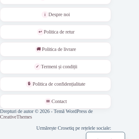
Despre noi
Politica de retur
Politica de livrare
Termeni și condiții
Politica de confidențialitate
Contact
Drepturi de autor © 2026 - Temă WordPress de
CreativeThemes
Urmărește Crosetiq pe rețelele sociale:
English