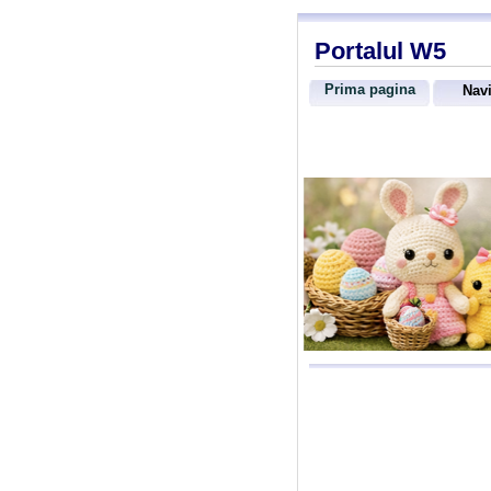
Portalul W5
Prima pagina
Navi